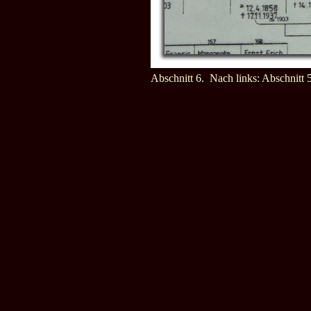
Abschnitt 6. Nach links: Abschnitt 5