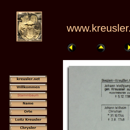
www.kreusler