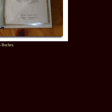
 Buches.