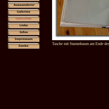
Tasche mit Stammbaum am Ende des