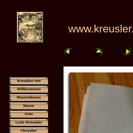
www.kreusler